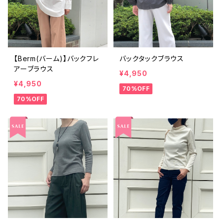
【Berm(バーム)】バックフレ
バックタックブラウス
アーブラウス
¥4,950
¥4,950
70%OFF
70%OFF